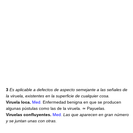
3
Es aplicable a defectos de aspecto semejante a las señales de
la viruela, existentes en la superficie de cualquier cosa.
Viruela loca.
Med.
Enfermedad benigna en que se producen
algunas pústulas como las de la viruela. ≃ Payuelas.
Viruelas confluyentes.
Med.
Las que aparecen en gran número
y se juntan unas con otras.