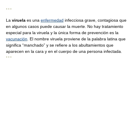
* * *
La
viruela
es una
enfermedad
infecciosa grave, contagiosa que
en algunos casos puede causar la muerte. No hay tratamiento
especial para la viruela y la única forma de prevención es la
vacunación
. El nombre viruela proviene de la palabra latina que
significa “manchado” y se refiere a los abultamientos que
aparecen en la cara y en el cuerpo de una persona infectada.
* * *