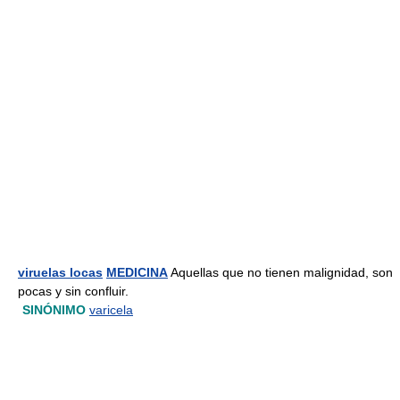
viruelas locas
MEDICINA
Aquellas que no tienen malignidad, son
pocas y sin confluir.
SINÓNIMO
varicela